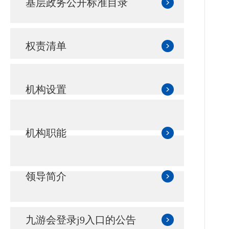
基层政务公开标准目录
权责清单
机构设置
机构职能
领导简介
九游会登录j9入口的公告