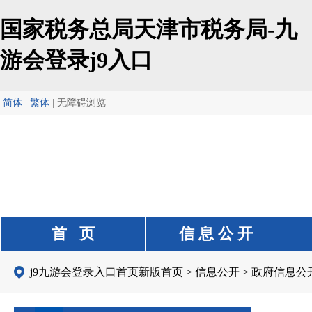
国家税务总局天津市税务局-九
游会登录j9入口
简体 | 繁体
|
无障碍浏览
首 页
信 息 公 开
j9九游会登录入口首页新版首页
>
信息公开
>
政府信息公