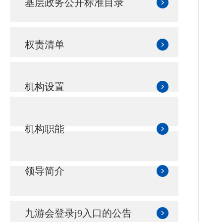
基层政务公开标准目录
权责清单
机构设置
机构职能
领导简介
九游会登录j9入口的公告