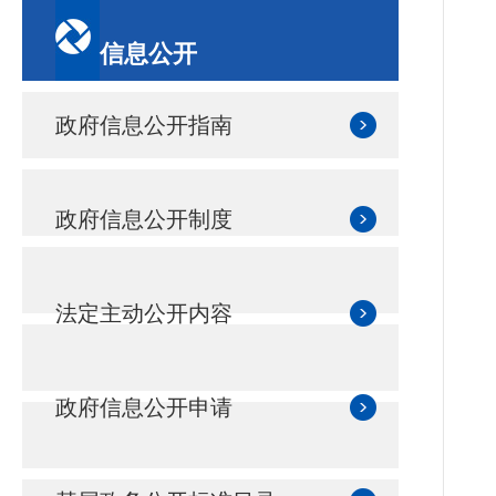
信息公开
政府信息公开指南
政府信息公开制度
法定主动公开内容
政府信息公开申请