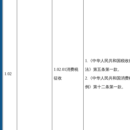
1.《中华人民共和国税
1.02.01消费税
法》第五条第一款。
1.02
征收
2.《中华人民共和国消
例》第十二条第一款。