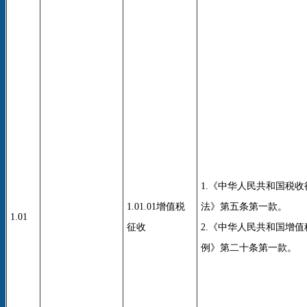
1.《中华人民共和国税
1.01.01增值税
法》第五条第一款。
1.01
征收
2.《中华人民共和国增
例》第二十条第一款。