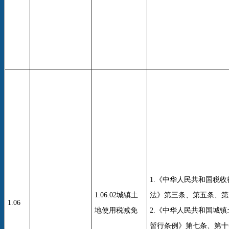
1.《中华人民共和国税
1.06.02城镇土
法》第三条、第五条、第
1.06
地使用税减免
2.《中华人民共和国城
暂行条例》第七条、第十