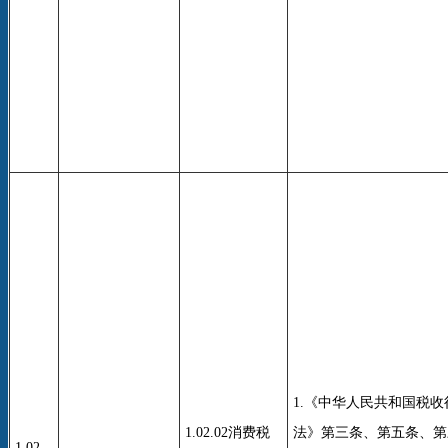
1.《中华人民共和国税
1.02.02消费税
法》第三条、第五条、第
1.02