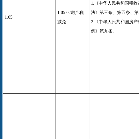
1.《中华人民共和国税
1.05.02房产税
法》第三条、第五条、第
1.05
减免
2.《中华人民共和国房
例》第九条。