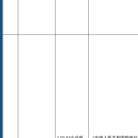
1.03.02企业所
《中华人民共和国税收征