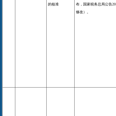
的核准
布，国家税务总局公告201
修改）。