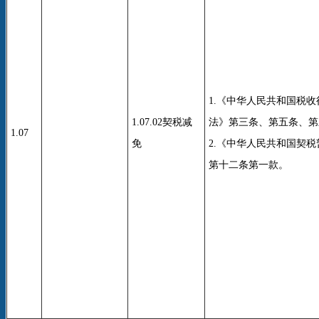
1.《中华人民共和国税
1.07.02契税减
法》第三条、第五条、第
1.07
免
2.《中华人民共和国契
第十二条第一款。