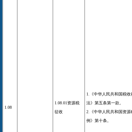
1.《中华人民共和国税
1.08.01资源税
法》第五条第一款。
1.08
征收
2.《中华人民共和国资
例》第十条。