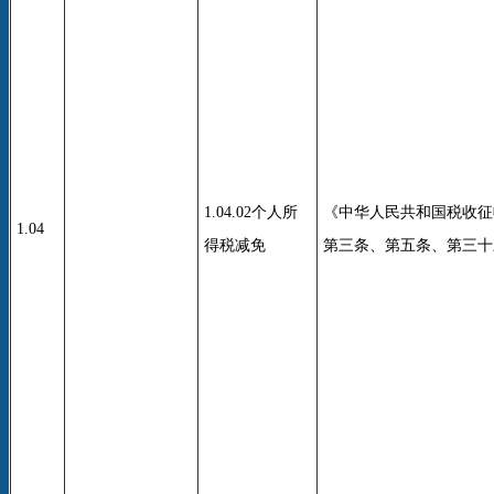
1.04.02个人所
《中华人民共和国税收征
1.04
得税减免
第三条、第五条、第三十