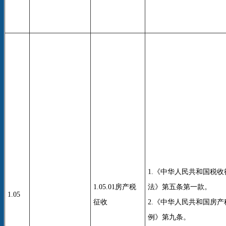
1.《中华人民共和国税
1.05.01房产税
法》第五条第一款。
1.05
征收
2.《中华人民共和国房
例》第九条。