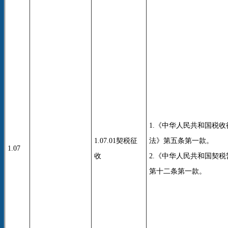
1.《中华人民共和国税
1.07.01契税征
法》第五条第一款。
1.07
收
2.《中华人民共和国契
第十二条第一款。