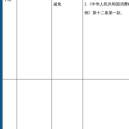
减免
2.《中华人民共和国消
例》第十二条第一款。