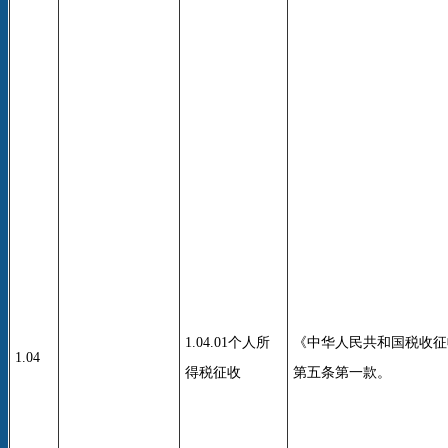
1.04.01个人所
《中华人民共和国税收征
1.04
得税征收
第五条第一款。