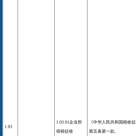
1.03.01企业所
《中华人民共和国税收征
1.03
得税征收
第五条第一款。