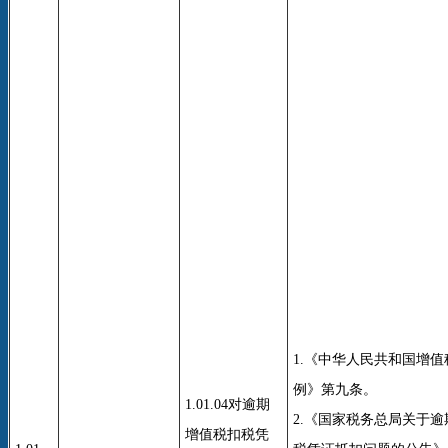
1.《中华人民共和国增
例》第九条。
1.01.04对逾期
2.《国家税务总局关于
增值税扣税凭