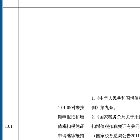
1.《中华人民共和国增
1.01.05对未按
例》第九条。
期申报抵扣增
2.《国家税务总局关于
1.01
值税扣税凭证
扣增值税扣税凭证有关问
申请继续抵扣
（国家税务总局公告2011