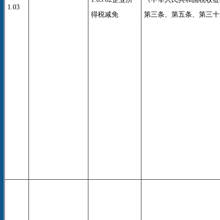
1.03
得税减免
第三条、第五条、第三十