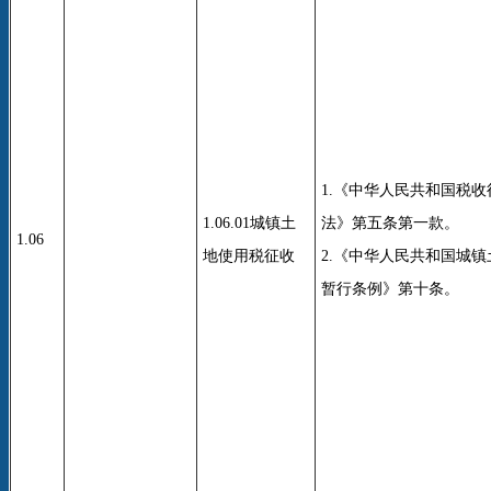
1.《中华人民共和国税
1.06.01城镇土
法》第五条第一款。
1.06
地使用税征收
2.《中华人民共和国城
暂行条例》第十条。