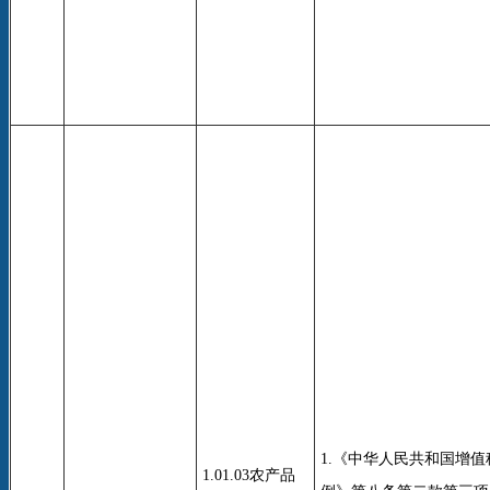
1.《中华人民共和国增
1.01.03农产品