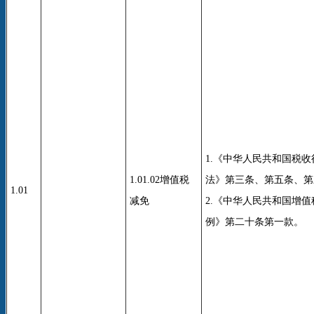
1.《中华人民共和国税
1.01.02增值税
法》第三条、第五条、第
1.01
减免
2.《中华人民共和国增
例》第二十条第一款。