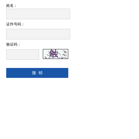
姓名：
证件号码：
验证码：