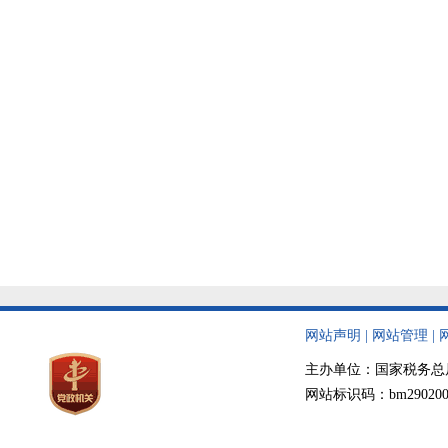
网站声明
|
网站管理
|
主办单位：国家税务总局天津
网站标识码：bm290200