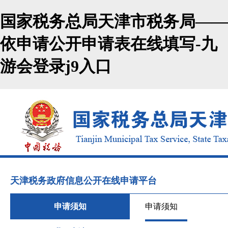
国家税务总局天津市税务局——
依申请公开申请表在线填写-九
游会登录j9入口
天津税务政府信息公开在线申请平台
申请须知
申请须知