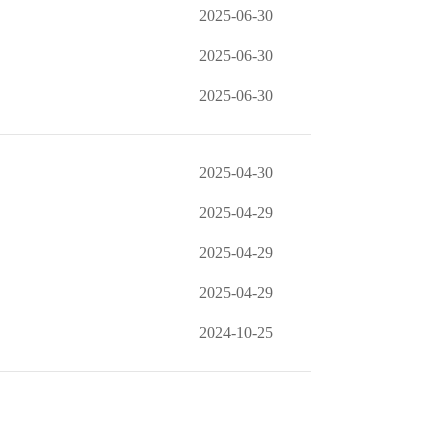
2025-06-30
2025-06-30
2025-06-30
2025-04-30
2025-04-29
2025-04-29
2025-04-29
2024-10-25