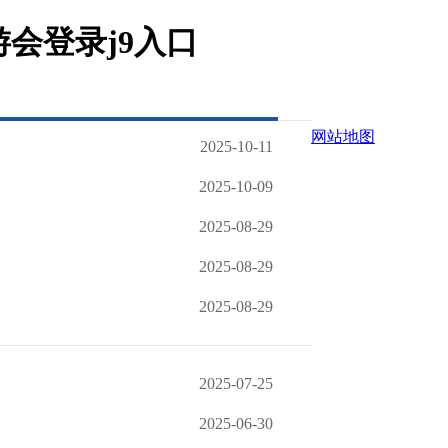
会登录j9入口
网站地图
2025-10-11
2025-10-09
2025-08-29
2025-08-29
2025-08-29
2025-07-25
2025-06-30