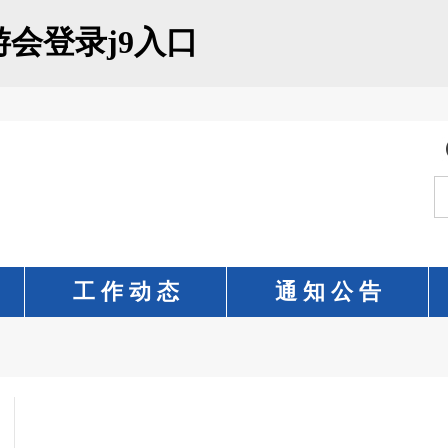
会登录j9入口
工 作 动 态
通 知 公 告