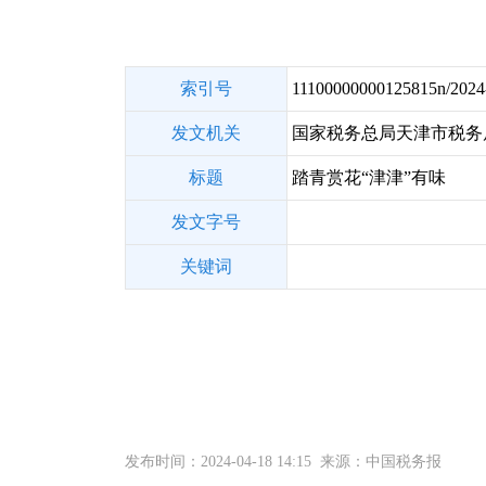
索引号
11100000000125815n/2024
发文机关
国家税务总局天津市税务
标题
踏青赏花“津津”有味
发文字号
关键词
发布时间：2024-04-18 14:15 来源：中国税务报