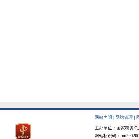
网站声明
|
网站管理
|
主办单位：国家税务总局天津
网站标识码：bm290200