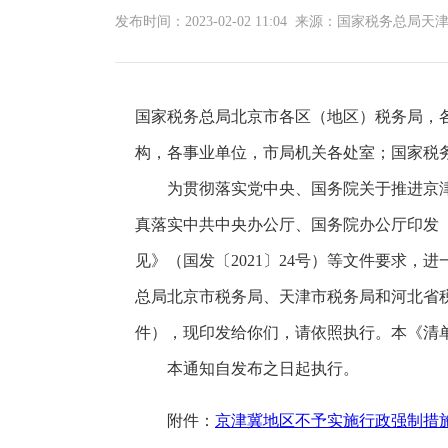
发布时间：2023-02-02 11:04 来源：国家税务总局
国家税务总局北京市各区（地区）税务局，
构，各事业单位，市局机关各处室；国家税
为贯彻落实党中央、国务院关于推进京津
真落实中共中央办公厅、国务院办公厅印发
见》（国发〔2021〕24号）等文件要求
总局北京市税务局、天津市税务局和河北省
件），现印发给你们，请依照执行。本《清
本通知自发布之日起执行。
附件：
京津冀地区不予实施行政强制措