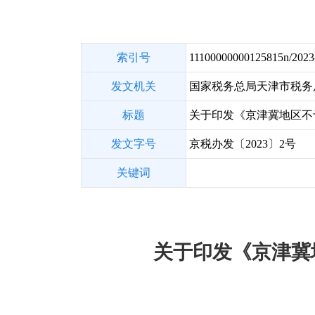
索引号
11100000000125815n/2023
发文机关
国家税务总局天津市税务
标题
关于印发《京津冀地区不予
发文字号
京税办发〔2023〕2号
关键词
关于印发《京津冀