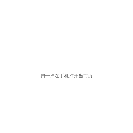
扫一扫在手机打开当前页