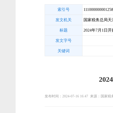
索引号
111000000001258
发文机关
国家税务总局天
标题
2024年7月1
发文字号
关键词
20
发布时间：2024-07-16 16:47 来源：