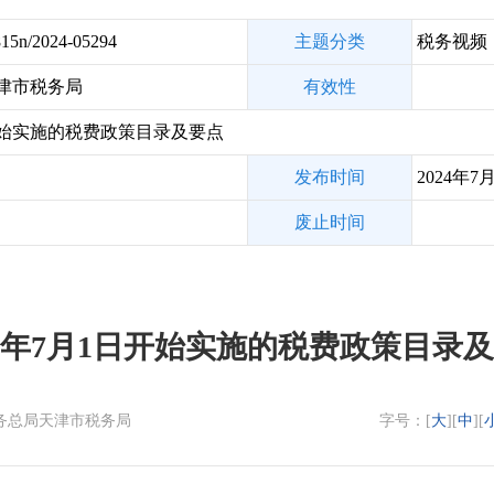
15n/2024-05294
主题分类
税务视频
津市税务局
有效性
日开始实施的税费政策目录及要点
发布时间
2024年7
废止时间
24年7月1日开始实施的税费政策目录
国家税务总局天津市税务局
字号：[
大
][
中
][